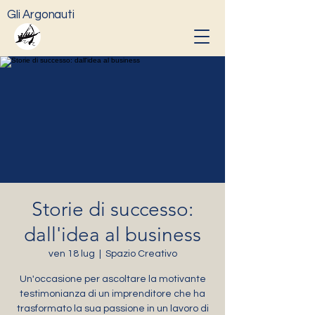
Gli Argonauti
Storie di successo:
dall'idea al business
ven 18 lug
  |  
Spazio Creativo
Un'occasione per ascoltare la motivante
testimonianza di un imprenditore che ha
trasformato la sua passione in un lavoro di