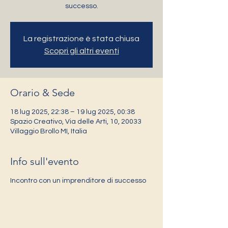
successo.
La registrazione è stata chiusa
Scopri gli altri eventi
Orario & Sede
18 lug 2025, 22:38 – 19 lug 2025, 00:38
Spazio Creativo, Via delle Arti, 10, 20033
Villaggio Brollo MI, Italia
Info sull'evento
Incontro con un imprenditore di successo